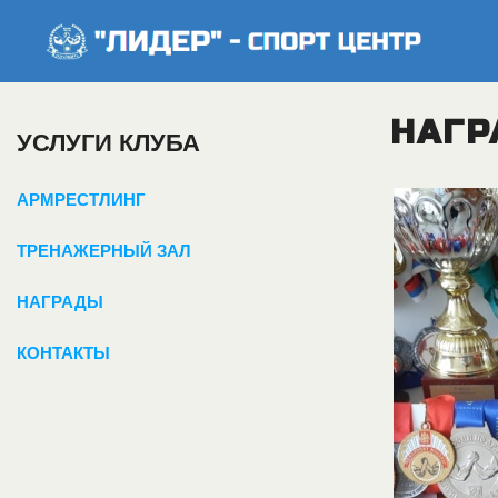
НАГ
УСЛУГИ КЛУБА
АРМРЕСТЛИНГ
ТРЕНАЖЕРНЫЙ ЗАЛ
НАГРАДЫ
КОНТАКТЫ