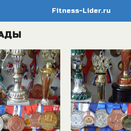
Fitness-Lider.ru
РАДЫ