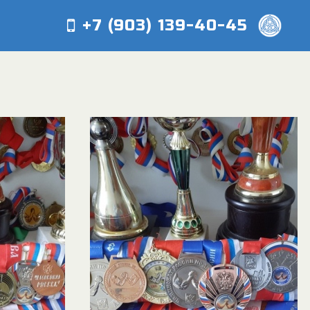
+7 (903) 139-40-45